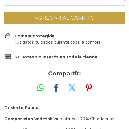
Compra protegida
Tus datos cuidados durante toda la compra.
3 Cuotas sin interés en toda la tienda
Compartir:
Desierto Pampa
Composición Varietal:
Vino blanco 100% Chardonnay