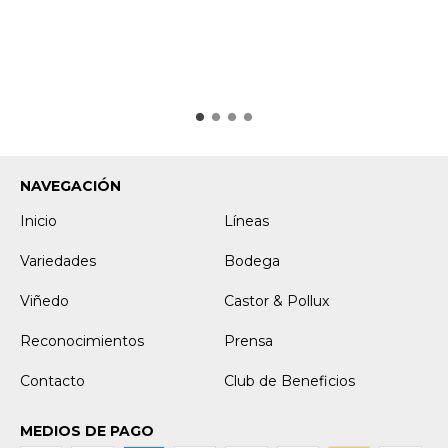
NAVEGACIÓN
Inicio
Líneas
Variedades
Bodega
Viñedo
Castor & Pollux
Reconocimientos
Prensa
Contacto
Club de Beneficios
MEDIOS DE PAGO