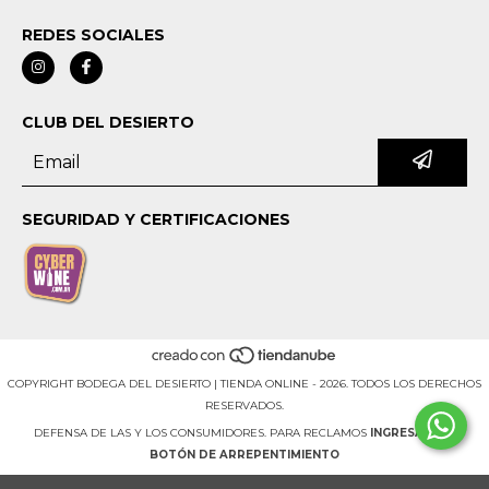
REDES SOCIALES
CLUB DEL DESIERTO
SEGURIDAD Y CERTIFICACIONES
COPYRIGHT BODEGA DEL DESIERTO | TIENDA ONLINE - 2026. TODOS LOS DERECHOS
RESERVADOS.
DEFENSA DE LAS Y LOS CONSUMIDORES. PARA RECLAMOS
INGRESÁ ACÁ.
BOTÓN DE ARREPENTIMIENTO