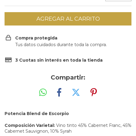
Compra protegida
Tus datos cuidados durante toda la compra.
3 Cuotas sin interés en toda la tienda
Compartir:
Potencia Blend de Escorpio
Composición Varietal:
Vino tinto 45% Cabernet Franc, 45%
Cabernet Sauvignon, 10% Syrah