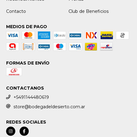
Contacto
Club de Beneficios
MEDIOS DE PAGO
FORMAS DE ENVÍO
CONTACTANOS
+5491144480619
store@bodegadeldesierto.com.ar
REDES SOCIALES