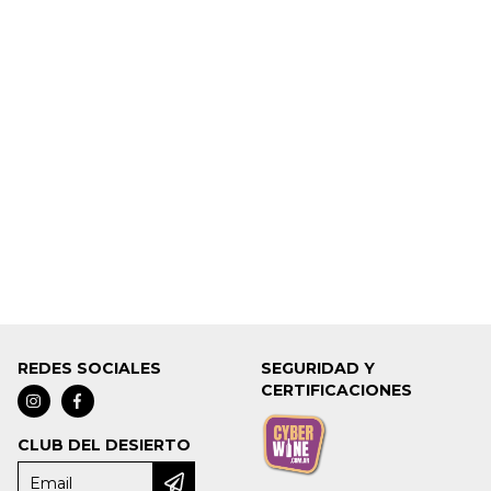
REDES SOCIALES
SEGURIDAD Y
CERTIFICACIONES
CLUB DEL DESIERTO